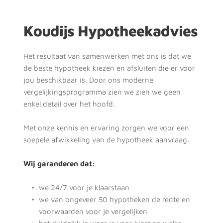
Koudijs Hypotheekadvies
Het resultaat van samenwerken met ons is dat we 
de beste hypotheek kiezen en afsluiten die er voor 
jou beschikbaar is. Door ons moderne 
vergelijkingsprogramma zien we zien we geen 
enkel detail over het hoofd.
Met onze kennis en ervaring zorgen we voor een 
soepele afwikkeling van de hypotheek aanvraag.
Wij garanderen dat:
we 24/7 voor je klaarstaan
we van ongeveer 50 hypotheken de rente en 
voorwaarden voor je vergelijken