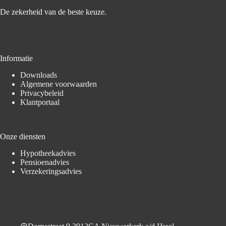
De zekerheid van de beste keuze.
Informatie
Downloads
Algemene voorwaarden
Privacybeleid
Klantportaal
Onze diensten
Hypotheekadvies
Pensioenadvies
Verzekeringsadvies
Contact