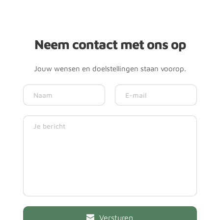
Neem contact met ons op
Jouw wensen en doelstellingen staan voorop.
Versturen