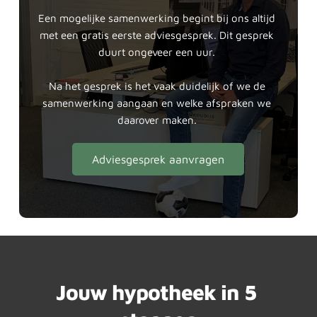
Een mogelijke samenwerking begint bij ons altijd 
met een gratis eerste adviesgesprek. Dit gesprek 
duurt ongeveer een uur. 
Na het gesprek is het vaak duidelijk of we de 
samenwerking aangaan en welke afspraken we 
daarover maken. 
Adviesgesprek aanvragen
Jouw hypotheek in 5 