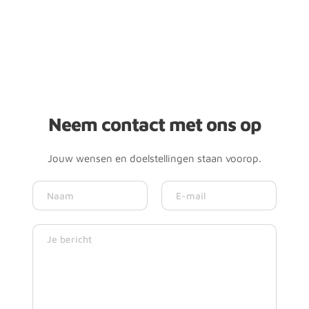
Neem contact met ons op
Jouw wensen en doelstellingen staan voorop.
Adviesgesprek 
aanvragen