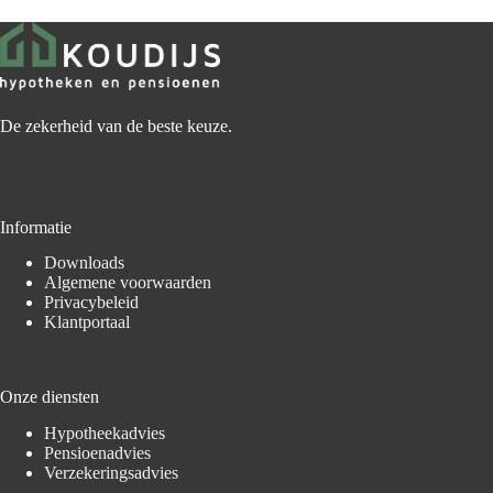
De zekerheid van de beste keuze.
Informatie
Downloads
Algemene voorwaarden
Privacybeleid
Klantportaal
Onze diensten
Hypotheekadvies
Pensioenadvies
Verzekeringsadvies