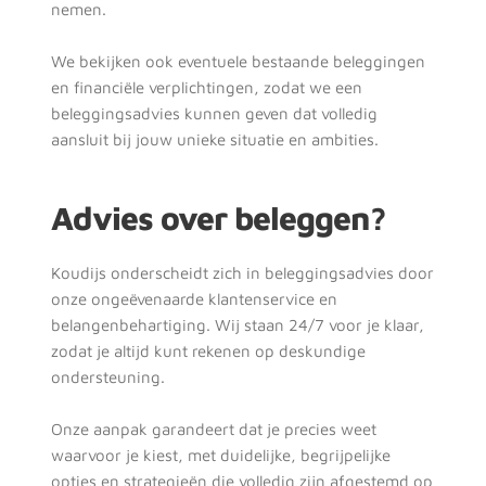
nemen. 
We bekijken ook eventuele bestaande beleggingen 
en financiële verplichtingen, zodat we een 
beleggingsadvies kunnen geven dat volledig 
aansluit bij jouw unieke situatie en ambities.
Advies over beleggen?
Koudijs onderscheidt zich in beleggingsadvies door 
onze ongeëvenaarde klantenservice en 
belangenbehartiging. Wij staan 24/7 voor je klaar, 
zodat je altijd kunt rekenen op deskundige 
ondersteuning. 
Onze aanpak garandeert dat je precies weet 
waarvoor je kiest, met duidelijke, begrijpelijke 
opties en strategieën die volledig zijn afgestemd op 