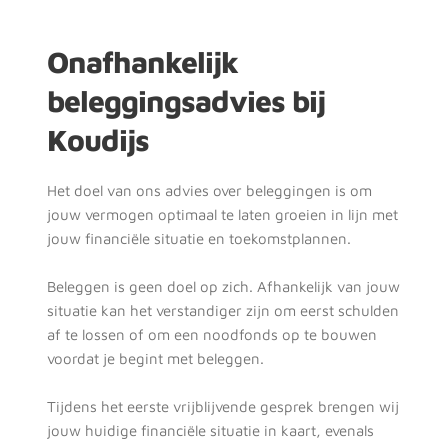
Onafhankelijk 
beleggingsadvies bij 
Koudijs
Het doel van ons advies over beleggingen is om 
jouw vermogen optimaal te laten groeien in lijn met 
jouw financiële situatie en toekomstplannen. 
Beleggen is geen doel op zich. Afhankelijk van jouw 
situatie kan het verstandiger zijn om eerst schulden 
af te lossen of om een noodfonds op te bouwen 
voordat je begint met beleggen. 
Tijdens het eerste vrijblijvende gesprek brengen wij 
jouw huidige financiële situatie in kaart, evenals 