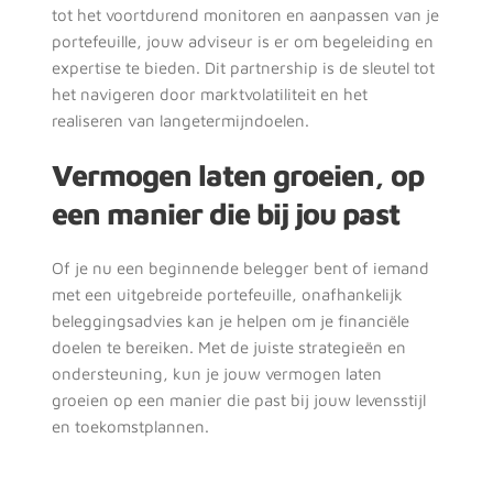
tot het voortdurend monitoren en aanpassen van je 
portefeuille, jouw adviseur is er om begeleiding en 
expertise te bieden. Dit partnership is de sleutel tot 
het navigeren door marktvolatiliteit en het 
realiseren van langetermijndoelen.
Vermogen laten groeien, op 
een manier die bij jou past
Of je nu een beginnende belegger bent of iemand 
met een uitgebreide portefeuille, onafhankelijk 
beleggingsadvies kan je helpen om je financiële 
doelen te bereiken. Met de juiste strategieën en 
ondersteuning, kun je jouw vermogen laten 
groeien op een manier die past bij jouw levensstijl 
en toekomstplannen.