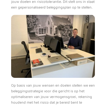
jouw doelen en risicotolerantie. Dit stelt ons in staat 
een gepersonaliseerd beleggingsplan op te stellen. 
Op basis van jouw wensen en doelen stellen we een 
beleggingsstrategie voor die gericht is op het 
optimaliseren van jouw vermogensgroei, rekening 
houdend met het risico dat je bereid bent te 