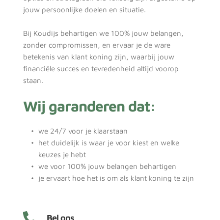
jouw persoonlijke doelen en situatie. 
Bij Koudijs behartigen we 100% jouw belangen, 
zonder compromissen, en ervaar je de ware 
betekenis van klant koning zijn, waarbij jouw 
financiële succes en tevredenheid altijd voorop 
staan.
Wij garanderen dat:
we 24/7 voor je klaarstaan
het duidelijk is waar je voor kiest en welke 
keuzes je hebt
we voor 100% jouw belangen behartigen
je ervaart hoe het is om als klant koning te zijn
Bel ons